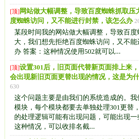
网站做大幅调整，导致百度蜘蛛抓取压
[顶]
度蜘蛛访问，又不能进行封禁，该怎么办
2
某段时间我的网站做大幅调整，导致百度
大，我们想先拒绝百度蜘蛛访问，又不能
办 答案：这种情况使用502就可以...
设置301后，旧页面代替新页面排上来
[顶]
会出现新旧页面更替出现的情况，这是为
630
这个问题主要是由我们的系统造成的。我
模块，每个模块都要去单独处理301更替
的处理逻辑可能有出现问题，可能出现一
这种情况，可以收排名截...