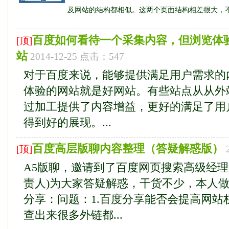
及网站的结构都相似。这两个页面结构相差很大，不能
百度如何看待一个采集内容，但浏览体
[顶]
站
2014-12-25 点击：547
对于百度来说，能够提供满足用户需求的
体验的网站就是好网站。有些站点从从外
过加工提供了内容增益，更好的满足了用
得到好的展现。...
百度高层版聊内容整理（答疑解惑版）
[顶]
A5版聊，邀请到了百度网页搜索高级经理
责人)为大家答疑解惑，干货不少，本人
分享：问题：1.百度分享能否会提高网站权
查出来很多外链都...