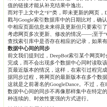
值的链接才能从补充结果中逸出。
而对于上文中之“F”类，即未更新的网页，De
戳与Google索引数据库中的日期比对，确
中相应页面信息未来得及更新但只要索引
考虑网页多次更新、修改的情况——;至于“G”
查找索引库中是否存在相应的记录，如果
数据中心间的同步
前文我们提到过，DeepBot索引某个网页
完成，而不会出现多个数据中心同时读取
页最近版本的情况，这样，在索引过程完
据同步过程，将网页的最新版本在多个数
这就是之前著名的GoogleDance。不过，在B
数据中心间的同步不再像那样集中在特定
种连续的、时效性更强的方式进行。