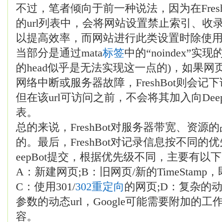
不过，笔者倾向于前一种说法，因为在FreshBo
的url列表中，会将网站设置禁止索引、收
以提高效率，而网站进行此类设置时除使
当部分是通过mata
标签
中的“noindex”
的head似乎是无法实现这一点的)，如果
网络中断或服务器故障，FreshBot则会记下
但在该url可访问之前，不会将其加入向DeepB
表。
总的来说，FreshBot对服务器带宽、资源
的。最后，FreshBot对记录信息按不同的
eepBot提交，根据优先级不同，主要有以
A：新建网页;B：旧网页/新的TimeStam
C：使用301/
302重定向
的网页;D：复杂的动
参数的动态url，Google可能需要附加的
容。