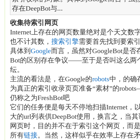
存在DeepBot与...
收集待索引网页
Internet上存在的网页数量绝对是个天文
也不计其数，
搜索引擎
需要首先找到要索
具体到
Google
而言，虽然对GoogleBot是否存在
Bot的区别存在争议——至于是否叫这么两
纭。
主流的看法是，在Google的
robots
中，的确
为真正的索引收录页页准备“素材”的robot
仍称之为FreshBot吧
它们的任务便是每天不停地扫描Internet
大的url列表供DeepBot使用，换言之，
网页时，目的并不在于索引这个网页，而
所有
链接
。当然，这样似乎在效率上存在