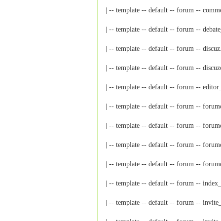
| -- template -- default -- forum
| -- template -- default -- forum --
| -- template -- default -- forum
| -- template -- default -- forum 
| -- template -- default -- foru
| -- template -- default -- forum -
| -- template -- default -- forum
| -- template -- default -- foru
| -- template -- default -- forum 
| -- template -- default -- forum
| -- template -- default -- forum --