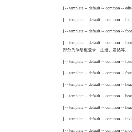
| -- template -- default -- common
| -- template -- default -- common 
| -- template -- default -- common 
| -- template -- default -- com
部分为浮动框登录、注册、发帖等。
| -- template -- default -- comm
| -- template -- default -- common
| -- template -- default -- common
| -- template -- default -- com
| -- template -- default -- common 
| -- template -- default -- common
| -- template -- default -- 