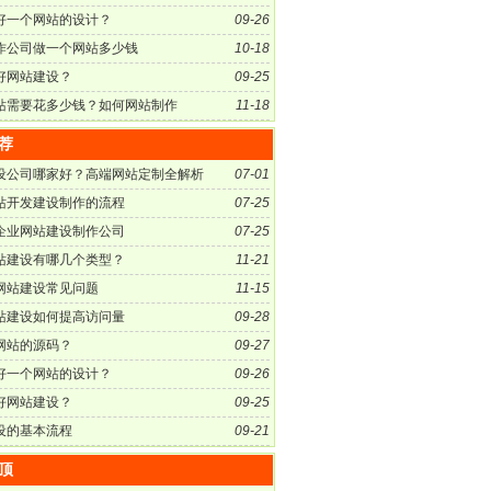
好一个网站的设计？
09-26
作公司做一个网站多少钱
10-18
好网站建设？
09-25
站需要花多少钱？如何网站制作
11-18
荐
设公司哪家好？高端网站定制全解析
07-01
站开发建设制作的流程
07-25
企业网站建设制作公司
07-25
站建设有哪几个类型？
11-21
网站建设常见问题
11-15
站建设如何提高访问量
09-28
网站的源码？
09-27
好一个网站的设计？
09-26
好网站建设？
09-25
设的基本流程
09-21
顶