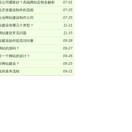
设公司哪家好？高端网站定制全解析
07-01
站开发建设制作的流程
07-25
企业网站建设制作公司
07-25
站建设有哪几个类型？
11-21
网站建设常见问题
11-15
站建设如何提高访问量
09-28
网站的源码？
09-27
好一个网站的设计？
09-26
好网站建设？
09-25
设的基本流程
09-21