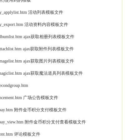
m 广场(社区)使用到的模板
 activity_applylist.htm 活动列表模板文件
-- activity_export.htm 活动资料内容模板文件
-- ajax_albumlist.htm ajax获取相册列表模板文件
- ajax_attachlist.htm ajax获取附件列表模板文件
-- ajax_imagelist.htm ajax获取图片列表模板文件
 -- ajax_magiclist.htm ajax获取魔法道具列表模板文件
_secondgroup.htm
-- announcement.htm 广场公告模板文件
m -- attachpay.htm 附件金币积分支付模板文件
m -- attachpay_view.htm 附件金币积分支付查看模板文件
- comment.htm 评论模板文件