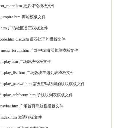
 -- comment_more.htm 更多评论模板文件
 debate_umpire.htm 辩论模板文件
 -- discuz.htm 广场社区首页模板文件
-- discuzcode.htm discuz编辑器处理的模板文件
m -- editor_menu_forum.htm 广场中编辑器菜单模板文件
- forumdisplay.htm 广场版块模板文件
 -- forumdisplay_list.htm 广场版块主题列表模板文件
m -- forumdisplay_passwd.htm 需要密码访问的版块模板文件
-- forumdisplay_subforum.htm 子版块列表模板文件
 -- index_navbar.htm 广场首页导航栏模板文件
 invite_index.htm 邀请模板文件