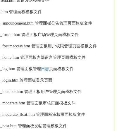
- invite_send.htm 邀请发送模板文件
-- modcp.htm 管理面板模板文件
um -- modcp_announcement.htm 管理面板公告管理页面模板文件
um -- modcp_forum.htm 管理面板广场管理页面模板文件
um -- modcp_forumaccess.htm 管理面板用户权限管理页面模板文件
rum -- modcp_home.htm 管理面板内部留言管理页面模板文件
- modcp_log.htm 管理面板管理
日志
页面模板文件
-- modcp_login.htm 管理面板登录页面
um -- modcp_member.htm 管理面板用户管理页面模板文件
m -- modcp_moderate.htm 管理面板审核页面模板文件
m -- modcp_moderate_float.htm 管理面板审核页面模板文件
m -- modcp_post.htm 管理面板发帖管理模板文件