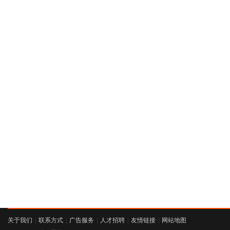
关于我们
|
联系方式
|
广告服务
|
人才招聘
|
友情链接
|
网站地图