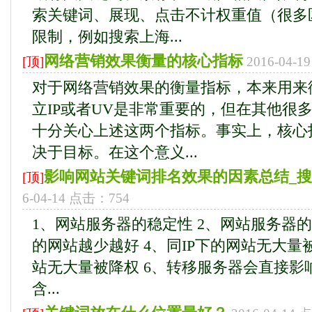
索关键词、展现、点击不计权重值（很多
限制，例如搜索上海...
网络营销效果衡量的核心指标
[顶]
2016-04-
对于网络营销效果的衡量指标，本来用来
立IP或者UV是非常重要的，但在其他很
十分关心上述这两个指标。事实上，核心
决于目标。在这个意义...
影响网站关键词排名效果的因素总结_
[顶]
6-04-14 点击：754
1、网站服务器的稳定性 2、网站服务器的安
的网站越少越好 4、同IP下的网站无大量被
站无大量被降权 6、转移服务器会直接影响
含...