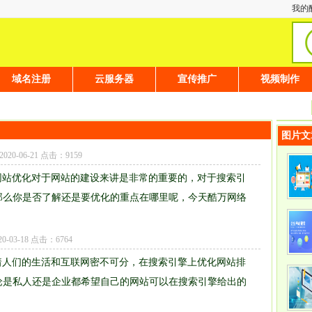
我的
域名注册
云服务器
宣传推广
视频制作
图片文
2020-06-21 点击：9159
网站优化对于网站的建设来讲是非常的重要的，对于搜索引
那么你是否了解还是要优化的重点在哪里呢，今天酷万网络
20-03-18 点击：6764
着人们的生活和互联网密不可分，在搜索引擎上优化网站排
论是私人还是企业都希望自己的网站可以在搜索引擎给出的