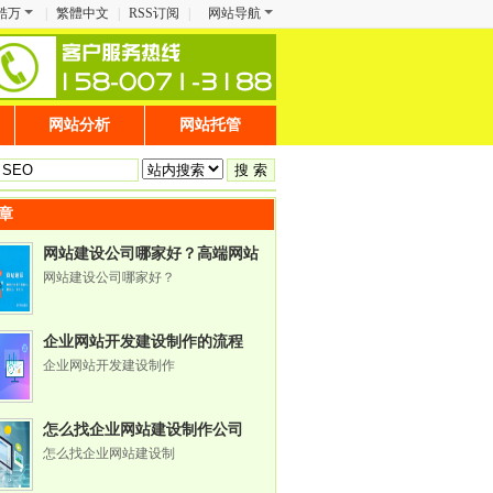
酷万
|
繁體中文
|
RSS订阅
|
网站导航
网站分析
网站托管
章
网站建设公司哪家好？高端网站
定制全解析
网站建设公司哪家好？
企业网站开发建设制作的流程
企业网站开发建设制作
怎么找企业网站建设制作公司
怎么找企业网站建设制