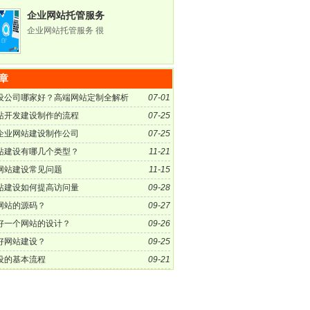
企业网站托管服务
企业网站托管服务 很
章
设公司哪家好？高端网站定制全解析
07-01
站开发建设制作的流程
07-25
企业网站建设制作公司
07-25
站建设有哪几个类型？
11-21
网站建设常见问题
11-15
站建设如何提高访问量
09-28
网站的源码？
09-27
好一个网站的设计？
09-26
好网站建设？
09-25
设的基本流程
09-21